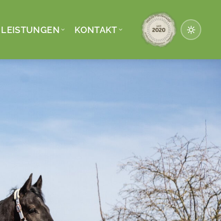
/ LEISTUNGEN
KONTAKT